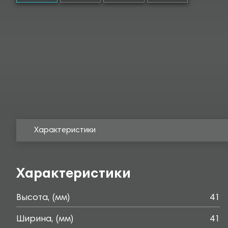
Характеристики
Характеристики
Высота, (мм)
41
Ширина, (мм)
41