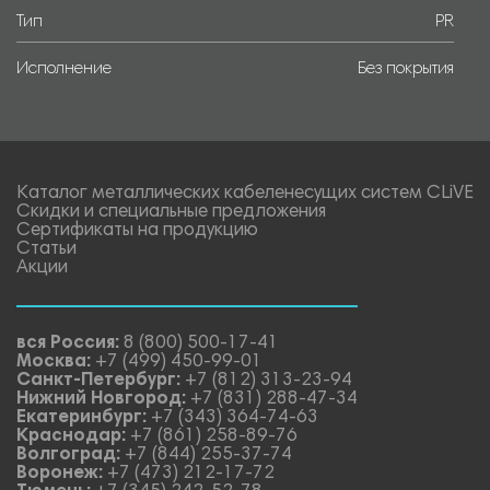
Тип
PR
Исполнение
Без покрытия
Каталог металлических кабеленесущих систем CLiVE
Скидки и специальные предложения
Сертификаты на продукцию
Статьи
Акции
вся Россия:
8 (800) 500-17-41
Москва:
+7 (499) 450-99-01
Санкт-Петербург:
+7 (812) 313-23-94
Нижний Новгород:
+7 (831) 288-47-34
Екатеринбург:
+7 (343) 364-74-63
Краснодар:
+7 (861) 258-89-76
Волгоград:
+7 (844) 255-37-74
Воронеж:
+7 (473) 212-17-72