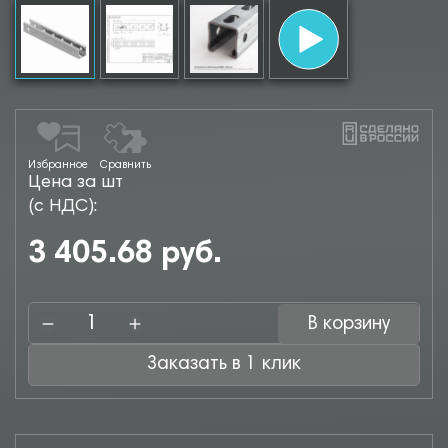
Избранное
Сравнить
Цена за шт
(с НДС):
3 405.68 руб.
В корзину
Заказать в 1 клик