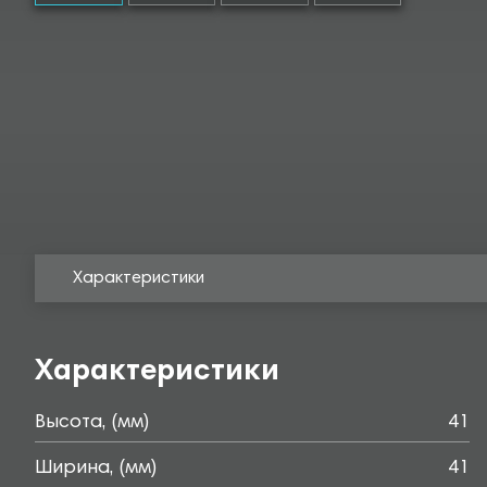
Характеристики
Характеристики
Высота, (мм)
41
Ширина, (мм)
41