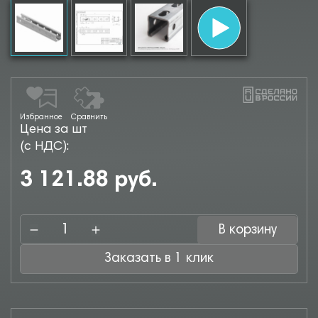
Избранное
Сравнить
Цена за шт
(с НДС):
3 121.88 руб.
В корзину
Заказать в 1 клик