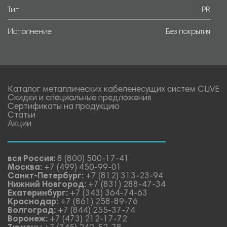
Тип
PR
Исполнение
Без покрытия
Каталог металлических кабеленесущих систем CLiVE
Скидки и специальные предложения
Сертификаты на продукцию
Статьи
Акции
вся Россия:
8 (800) 500-17-41
Москва:
+7 (499) 450-99-01
Санкт-Петербург:
+7 (812) 313-23-94
Нижний Новгород:
+7 (831) 288-47-34
Екатеринбург:
+7 (343) 364-74-63
Краснодар:
+7 (861) 258-89-76
Волгоград:
+7 (844) 255-37-74
Воронеж:
+7 (473) 212-17-72